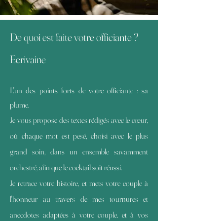
De quoi est faite votre officiante ?
Ecrivaine
L'un des points forts de votre officiante : sa
plume.
Je vous propose des textes rédigés avec le cœur,
où chaque mot est pesé, choisi avec le plus
grand soin, dans un ensemble savamment
orchestré, afin que le cocktail soit réussi.
Je retrace votre histoire, et mets votre couple à
l'honneur au travers de mes tournures et
anecdotes adaptées à votre couple. et à vos